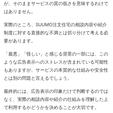
が、そのままサービスの質の低さを意味するわけで
はありません。
実際のところ、SUUMO注文住宅の相談内容や紹介
制度に対する直接的な不満とは切り分けて考える必
要があります。
「最悪」「怪しい」と感じる背景の一部には、この
ような広告表示へのストレスが含まれている可能性
もありますが、サービスの本質的な仕組みや安全性
とは別の問題と言えるでしょう。
最終的には、広告表示の印象だけで判断するのでは
なく、実際の相談内容や紹介の仕組みを理解した上
で利用するかどうかを決めることが大切です。