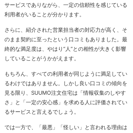
サービスでありながら、一定の信頼性を感じている
利用者がいることが分かります。
さらに、紹介された営業担当者の対応力が高く、そ
のまま契約に至ったという口コミもありました。最
終的な満足度は、やはり“人”との相性が大きく影響
していることがうかがえます。
もちろん、すべての利用者が同じように満足してい
るわけではありません。しかし良い口コミの傾向を
見る限り、SUUMO注文住宅は「情報収集のしやす
さ」と「一定の安心感」を求める人に評価されてい
るサービスと言えるでしょう。
では一方で、「最悪」「怪しい」と言われる理由は