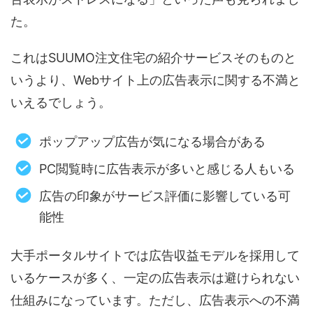
た。
これはSUUMO注文住宅の紹介サービスそのものと
いうより、Webサイト上の広告表示に関する不満と
いえるでしょう。
ポップアップ広告が気になる場合がある
PC閲覧時に広告表示が多いと感じる人もいる
広告の印象がサービス評価に影響している可
能性
大手ポータルサイトでは広告収益モデルを採用して
いるケースが多く、一定の広告表示は避けられない
仕組みになっています。ただし、広告表示への不満