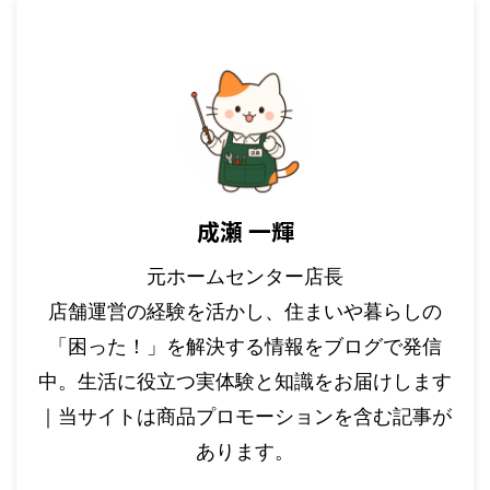
成瀬 一輝
元ホームセンター店長
店舗運営の経験を活かし、住まいや暮らしの
「困った！」を解決する情報をブログで発信
中。生活に役立つ実体験と知識をお届けします
｜当サイトは商品プロモーションを含む記事が
あります。