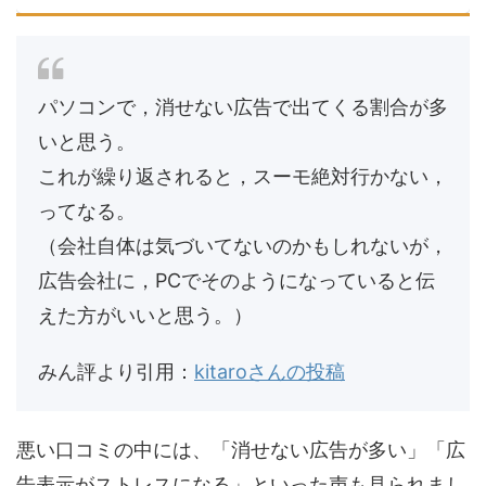
パソコンで，消せない広告で出てくる割合が多
いと思う。
これが繰り返されると，スーモ絶対行かない，
ってなる。
（会社自体は気づいてないのかもしれないが，
広告会社に，PCでそのようになっていると伝
えた方がいいと思う。）
みん評より引用：
kitaroさんの投稿
悪い口コミの中には、「消せない広告が多い」「広
告表示がストレスになる」といった声も見られまし