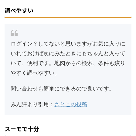
調べやすい
ログイン？してないと思いますがお気に入りに
いれておけば次にみたときにもちゃんと入って
いて、便利です。地図からの検索、条件も絞り
やすく調べやすい。
問い合わせも簡単にできるので良いです。
みん評より引用：
さとこの投稿
スーモで十分