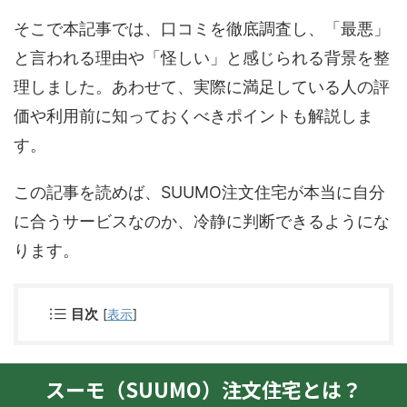
そこで本記事では、口コミを徹底調査し、「最悪」
と言われる理由や「怪しい」と感じられる背景を整
理しました。あわせて、実際に満足している人の評
価や利用前に知っておくべきポイントも解説しま
す。
この記事を読めば、SUUMO注文住宅が本当に自分
に合うサービスなのか、冷静に判断できるようにな
ります。
目次
[
表示
]
スーモ（SUUMO）注文住宅とは？