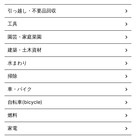
引っ越し・不要品回収
工具
園芸・家庭菜園
建築・土木資材
水まわり
掃除
車・バイク
自転車(bicycle)
燃料
家電