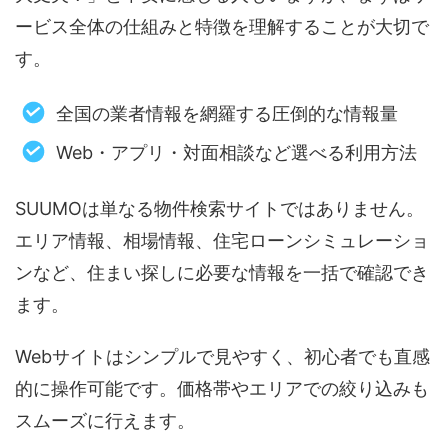
ービス全体の仕組みと特徴を理解することが大切で
す。
全国の業者情報を網羅する圧倒的な情報量
Web・アプリ・対面相談など選べる利用方法
SUUMOは単なる物件検索サイトではありません。
エリア情報、相場情報、住宅ローンシミュレーショ
ンなど、住まい探しに必要な情報を一括で確認でき
ます。
Webサイトはシンプルで見やすく、初心者でも直感
的に操作可能です。価格帯やエリアでの絞り込みも
スムーズに行えます。