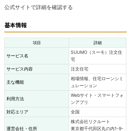
公式サイトで詳細を確認する
基本情報
項目
詳細
SUUMO（スーモ）注文住
サービス名
宅
サービス内容
注文住宅
相場情報、住宅ローンシミ
主な機能
ュレーション
Webサイト・スマートフォ
利用方法
ンアプリ
対応エリア
全国
株式会社リクルート
運営会社・住所
東京都千代田区丸の内1-9-