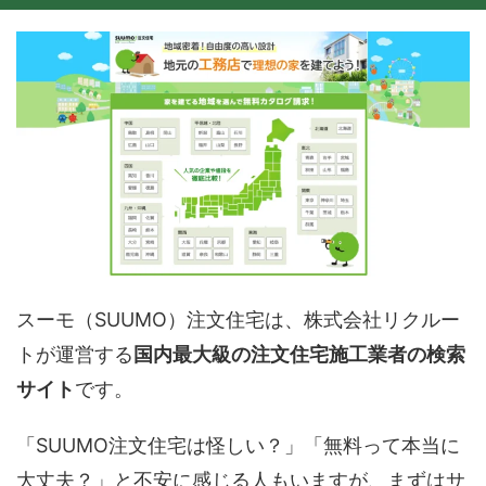
スーモ（SUUMO）注文住宅は、株式会社リクルー
トが運営する
国内最大級の注文住宅施工業者の検索
サイト
です。
「SUUMO注文住宅は怪しい？」「無料って本当に
大丈夫？」と不安に感じる人もいますが、まずはサ