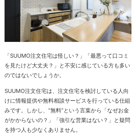
「SUUMO注文住宅は怪しい？」「最悪って口コミ
を見たけど大丈夫？」と不安に感じている方も多い
のではないでしょうか。
SUUMO注文住宅は、注文住宅を検討している人向
けに情報提供や無料相談サービスを行っている仕組
みです。しかし、“無料”という言葉から「なぜお金
がかからないの？」「強引な営業はない？」と疑問
を持つ人も少なくありません。