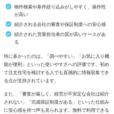
物件検索や条件絞り込みがしやすく、操作性
が高い
紹介される会社の審査や保証制度への安心感
紹介された営業担当者の質が高いケースがあ
る
特に多かったのは、「調べやすい」「お気に入り機
能が便利」といった使いやすさへの評価です。初め
て注文住宅を検討する人でも直感的に情報収集でき
る点が支持されています。
また、「審査が厳しく、経営が不安定な会社は紹介
されない」「完成保証制度がある」といった仕組み
に安心感を持つ声も見られます。無料で利用できる