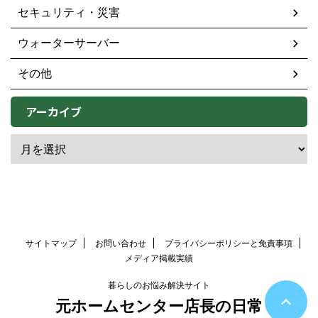
セキュリティ・災害
ウォーターサーバー
その他
アーカイブ
サイトマップ
お問い合わせ
プライバシーポリシーと免責事項
メディア掲載実績
暮らしのお悩み解決サイト
元ホームセンター店長の日常