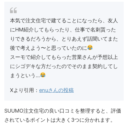
本気で注文住宅で建てることになったら、友人
にHM紹介してもらったり、仕事で名刺貰った
りできるだろうから、とりあえず話聞いてまた
後で考えよう〜と思っていたのに
スーモで紹介してもらった営業さんが予想以上
にシゴデキな方だったのでそのまま契約してし
まうという…
Xより引用：
enuさんの投稿
SUUMO注文住宅の良い口コミを整理すると、評価
されているポイントは大きく3つに分かれます。