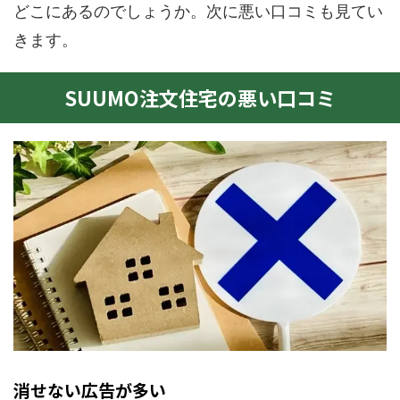
どこにあるのでしょうか。次に悪い口コミも見てい
きます。
SUUMO注文住宅の悪い口コミ
消せない広告が多い