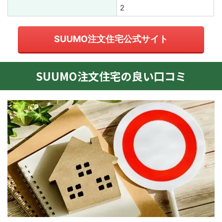
2
SUUMO注文住宅公式サイト
SUUMO注文住宅の良い口コミ