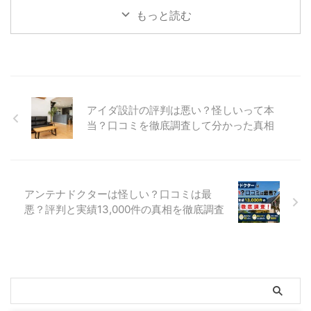
もっと読む
アイダ設計の評判は悪い？怪しいって本
当？口コミを徹底調査して分かった真相
アンテナドクターは怪しい？口コミは最
悪？評判と実績13,000件の真相を徹底調査