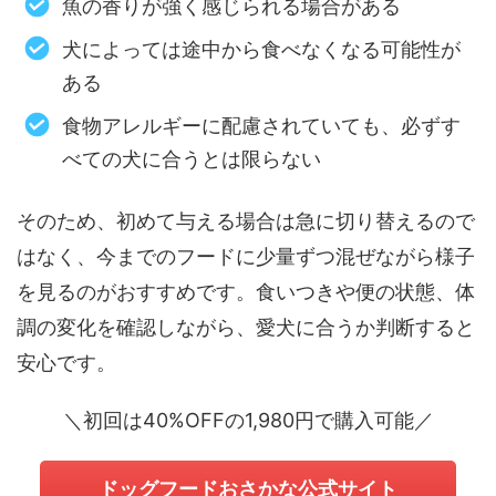
魚の香りが強く感じられる場合がある
犬によっては途中から食べなくなる可能性が
ある
食物アレルギーに配慮されていても、必ずす
べての犬に合うとは限らない
そのため、初めて与える場合は急に切り替えるので
はなく、今までのフードに少量ずつ混ぜながら様子
を見るのがおすすめです。食いつきや便の状態、体
調の変化を確認しながら、愛犬に合うか判断すると
安心です。
＼初回は40%OFFの1,980円で購入可能／
ドッグフードおさかな公式サイト