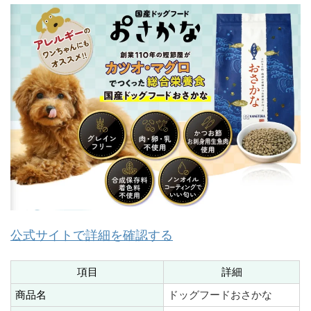
公式サイトで詳細を確認する
項目
詳細
商品名
ドッグフードおさかな