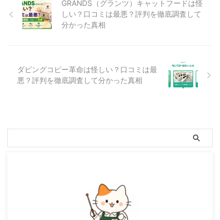
GRANDS（グランツ）キャットフードは怪
しい？口コミは最悪？評判を徹底調査して
分かった真相
ダビングコピー革命は怪しい？口コミは最
悪？評判を徹底調査して分かった真相