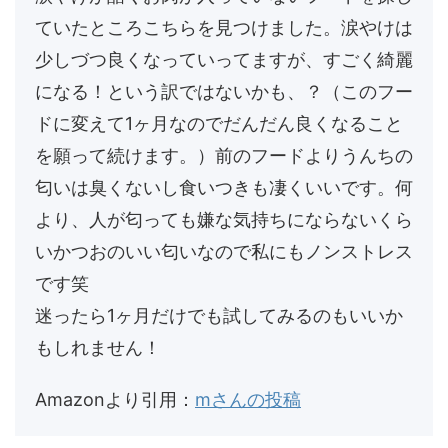
ていたところこちらを見つけました。涙やけは
少しづつ良くなっていってますが、すごく綺麗
になる！という訳ではないかも、？（このフー
ドに変えて1ヶ月なのでだんだん良くなること
を願って続けます。）前のフードよりうんちの
匂いは臭くないし食いつきも凄くいいです。何
より、人が匂っても嫌な気持ちにならないくら
いかつおのいい匂いなので私にもノンストレス
です笑
迷ったら1ヶ月だけでも試してみるのもいいか
もしれません！
Amazonより引用：
mさんの投稿