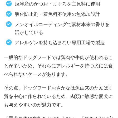
焼津産のかつお・まぐろを主原料に使用
酸化防止剤・着色料不使用の無添加設計
ノンオイルコーティングで素材本来の香りを
活かしている
アレルゲンを持ち込まない専用工場で製造
一般的なドッグフードでは鶏肉や牛肉が使われるこ
とが多いため、それらにアレルギーを持つ犬には食
べられないケースがあります。
その点、ドッグフードおさかなは魚由来のたんぱく
質を中心に作られているため、肉類に敏感な愛犬に
も与えやすいのが魅力です。