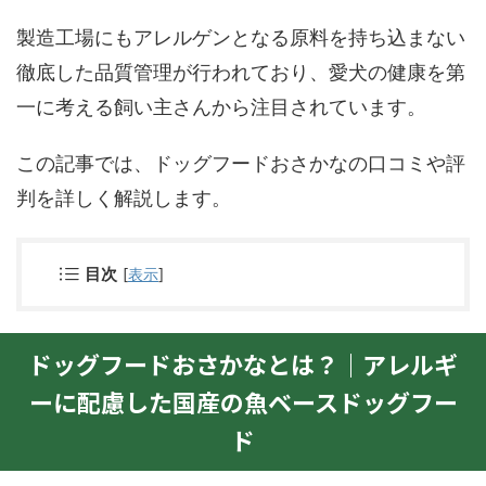
製造工場にもアレルゲンとなる原料を持ち込まない
徹底した品質管理が行われており、愛犬の健康を第
一に考える飼い主さんから注目されています。
この記事では、ドッグフードおさかなの口コミや評
判を詳しく解説します。
目次
[
表示
]
ドッグフードおさかなとは？｜アレルギ
ーに配慮した国産の魚ベースドッグフー
ド