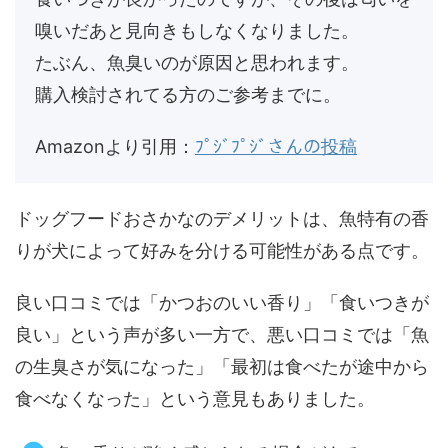
嗅いだあと見向きもしなくなりました。
たぶん、魚臭いのが原因と思われます。
購入検討されてる方のご参考までに。
Amazonより引用：
ﾌﾟｼﾞﾌﾟｼﾞさんの投稿
ドッグフードおさかなのデメリットは、魚特有の香
りが犬によって好みを分ける可能性がある点です。
良い口コミでは「かつおのいい香り」「食いつきが
良い」という声が多い一方で、悪い口コミでは「魚
の生臭さが気になった」「最初は食べたが途中から
食べなくなった」という意見もありました。