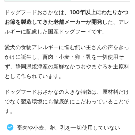
ドッグフードおさかなは、
100年以上にわたりかつ
お節を製造してきた老舗メーカーが開発
した、アレ
ルギーに配慮した国産ドッグフードです。
愛犬の食物アレルギーに悩む飼い主さんの声をきっ
かけに誕生し、畜肉・小麦・卵・乳を一切使用せ
ず、静岡県焼津産の新鮮なかつおやまぐろを主原料
として作られています。
ドッグフードおさかなの大きな特徴は、原材料だけ
でなく製造環境にも徹底的にこだわっていることで
す。
畜肉や小麦、卵、乳を一切使用していない