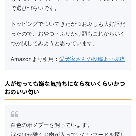
で選びづらいです。
トッピングでついてきたかつおぶしも大好評だ
ったので、おやつ・ふりかけ類もこれからいく
つか試してみようと思っています。
Amazonより引用：
愛犬家さんの投稿より抜粋
人が匂っても嫌な気持ちにならないくらいかつ
おのいい匂い
白色のポメプーを飼っています。
涙やけが酷くお肉が入っていないフードを探し