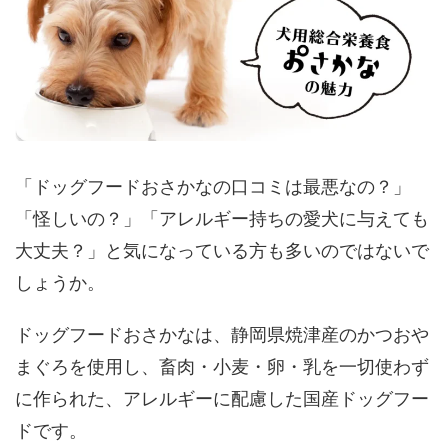
「ドッグフードおさかなの口コミは最悪なの？」
「怪しいの？」「アレルギー持ちの愛犬に与えても
大丈夫？」と気になっている方も多いのではないで
しょうか。
ドッグフードおさかなは、静岡県焼津産のかつおや
まぐろを使用し、畜肉・小麦・卵・乳を一切使わず
に作られた、アレルギーに配慮した国産ドッグフー
ドです。