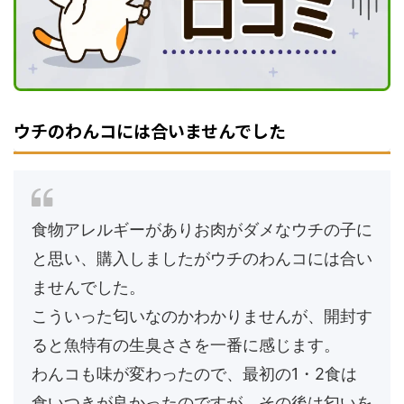
ウチのわんコには合いませんでした
食物アレルギーがありお肉がダメなウチの子に
と思い、購入しましたがウチのわんコには合い
ませんでした。
こういった匂いなのかわかりませんが、開封す
ると魚特有の生臭ささを一番に感じます。
わんコも味が変わったので、最初の1・2食は
食いつきが良かったのですが、その後は匂いを