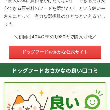
「愛犬の体に負担をかけたくない」「できるだけ安
心できる原材料のフードを選びたい」という飼い主
さんにとって、有力な選択肢のひとつといえるでし
ょう。
＼初回は40%OFFの1,980円で購入可能／
ドッグフードおさかな公式サイト
ドッグフードおさかなの良い口コミ