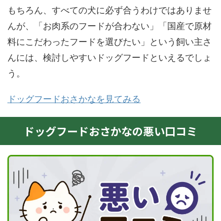
もちろん、すべての犬に必ず合うわけではありませ
んが、「お肉系のフードが合わない」「国産で原材
料にこだわったフードを選びたい」という飼い主さ
んには、検討しやすいドッグフードといえるでしょ
う。
ドッグフードおさかなを見てみる
ドッグフードおさかなの悪い口コミ