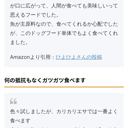
が口に広がって、人間が食べても美味しいって
思えるフードでした。
魚が主原料なので、食べてくれるか心配でした
が、このドッグフード単体でもよく食べてくれ
ました。
Amazonより引用：
ひよひよさんの投稿
何の抵抗もなくガツガツ食べます
色々試しましたが、カリカリエサでは一番よく
食べます