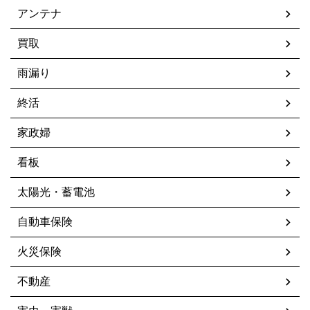
アンテナ
買取
雨漏り
終活
家政婦
看板
太陽光・蓄電池
自動車保険
火災保険
不動産