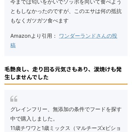
今までは匂いをかいでソッポを向いて食べよう
ともしなかったのですが、このエサは何の抵抗
もなくガツガツ食べます
Amazonより引用：
ワンダーランドさんの投
稿
毛艶良し、走り回る元気さもあり、涙焼けも発
生しませんでした
グレインフリー、無添加の条件でフードを探す
中で購入しました。
11歳チワワと1歳ミックス（マルチーズxビショ