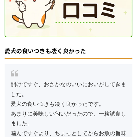
愛犬の食いつきも凄く良かった
開けてすぐ、おさかなのいいにおいがしてきま
した。
愛犬の食いつきも凄く良かったです。
あまりに美味しい匂いだったので、一粒試食し
ました。
噛んですぐより、ちょっとしてからお魚の旨味