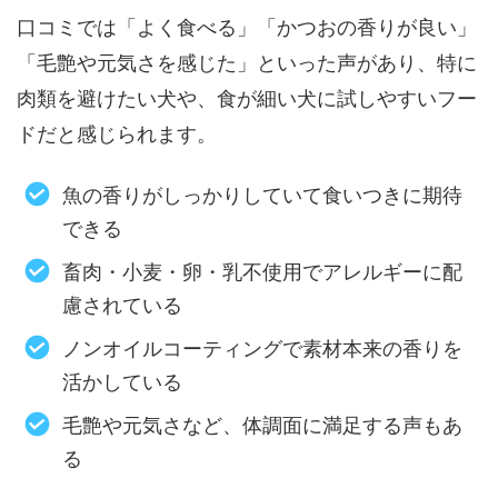
口コミでは「よく食べる」「かつおの香りが良い」
「毛艶や元気さを感じた」といった声があり、特に
肉類を避けたい犬や、食が細い犬に試しやすいフー
ドだと感じられます。
魚の香りがしっかりしていて食いつきに期待
できる
畜肉・小麦・卵・乳不使用でアレルギーに配
慮されている
ノンオイルコーティングで素材本来の香りを
活かしている
毛艶や元気さなど、体調面に満足する声もあ
る