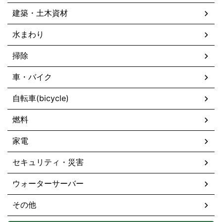
建築・土木資材
水まわり
掃除
車・バイク
自転車(bicycle)
燃料
家電
セキュリティ・災害
ウォーターサーバー
その他