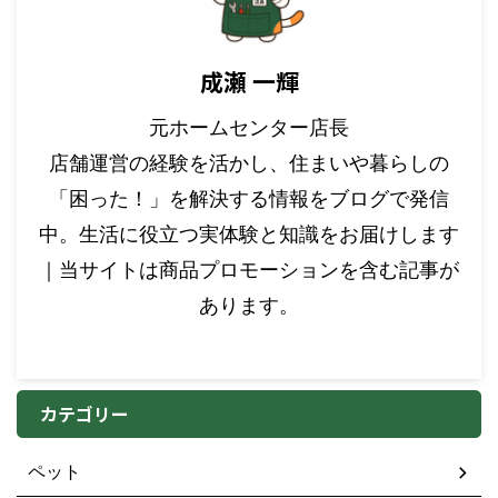
成瀬 一輝
元ホームセンター店長
店舗運営の経験を活かし、住まいや暮らしの
「困った！」を解決する情報をブログで発信
中。生活に役立つ実体験と知識をお届けします
｜当サイトは商品プロモーションを含む記事が
あります。
カテゴリー
ペット