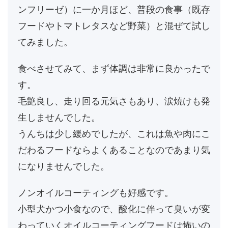
ンフリーゼ）に一か月ほど、普段の食事（既存
フードやトマトレタスなど野菜）と混ぜて試し
てみました。
食べさせてみて、まず体調は非常に良かったで
す。
毛艶良し、走り回る元気さもあり、涙焼けも発
生しませんでした。
うんちは少し緩めでしたが、これは魚や肉にこ
だわるフードならよくあることなのであまり気
になりませんでした。
ノンオイルコーティングも好感です。
小型犬かつ小食なので、酸化に伴って臭いが変
わっていくオイルコーティングフードは怖いの