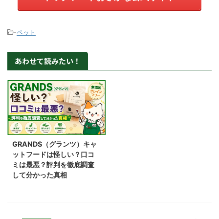
-
ペット
あわせて読みたい！
GRANDS（グランツ）キャ
ットフードは怪しい？口コ
ミは最悪？評判を徹底調査
して分かった真相