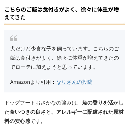
こちらのご飯は食付きがよく、徐々に体重が増
えてきた
犬だけど少食な子を飼っています。こちらのご
飯は食付きがよく、徐々に体重が増えてきたの
でローテに加えようと思っています。
Amazonより引用：
なりさんの投稿
ドッグフードおさかなの強みは、
魚の香りを活かし
た食いつきの良さと、アレルギーに配慮された原材
料の安心感
です。