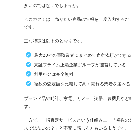
多いのではないでしょうか。
ヒカカク！は、売りたい商品の情報を一度入力するだ
です。
主な特徴は以下のとおりです。
最大20社の買取業者にまとめて査定依頼ができ
東証プライム上場企業グループが運営している
利用料金は完全無料
複数の査定額を比較して高く売れる業者を選べる
ブランド品や時計、家電、カメラ、楽器、農機具など
す。
一方で、一括査定サービスという仕組み上、「複数の
スではないの？」と不安に感じる方もいるようです。