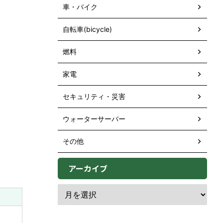
車・バイク
自転車(bicycle)
燃料
家電
セキュリティ・災害
ウォーターサーバー
その他
アーカイブ