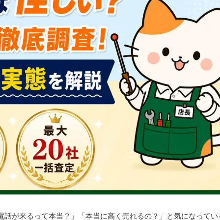
電話が来るって本当？」「本当に高く売れるの？」と気になってい