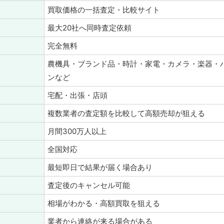
買取価格の一括査定・比較サイト
最大20社へ同時査定依頼
完全無料
農機具・ブランド品・時計・家電・カメラ・楽器・
ンなど
宅配・出張・店頭
複数業者の査定額を比較して高額売却が狙える
月間300万人以上
全国対応
最短即日で結果が届く場合あり
査定後のキャンセル可能
相場がわかる・高額買取を狙える
業者から連絡が来る場合がある