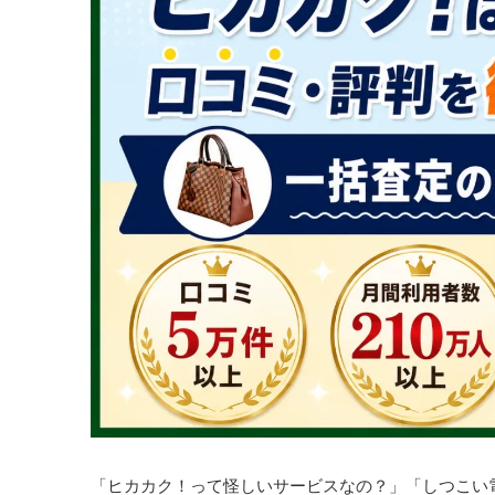
「ヒカカク！って怪しいサービスなの？」「しつこい