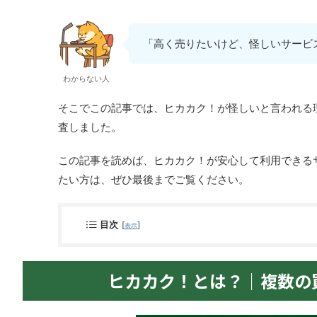
「高く売りたいけど、怪しいサービ
わからない人
そこでこの記事では、ヒカカク！が怪しいと言われる
査しました。
この記事を読めば、ヒカカク！が安心して利用できる
たい方は、ぜひ最後までご覧ください。
目次
[
]
表示
ヒカカク！とは？｜複数の