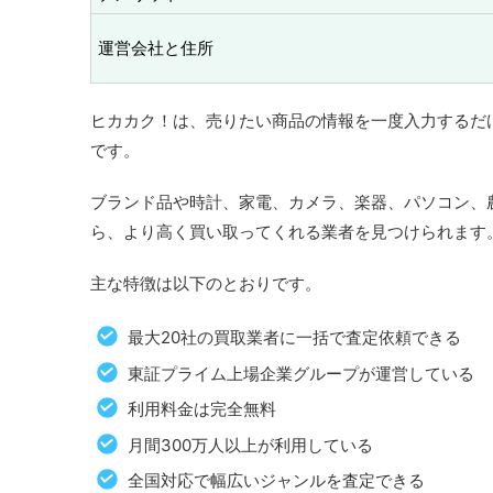
運営会社と住所
ヒカカク！は、売りたい商品の情報を一度入力するだ
です。
ブランド品や時計、家電、カメラ、楽器、パソコン、
ら、より高く買い取ってくれる業者を見つけられます
主な特徴は以下のとおりです。
最大20社の買取業者に一括で査定依頼できる
東証プライム上場企業グループが運営している
利用料金は完全無料
月間300万人以上が利用している
全国対応で幅広いジャンルを査定できる