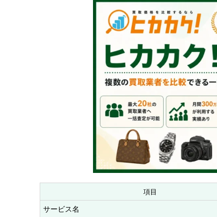
項目
サービス名