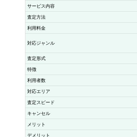
サービス内容
査定方法
利用料金
対応ジャンル
査定形式
特徴
利用者数
対応エリア
査定スピード
キャンセル
メリット
デメリット