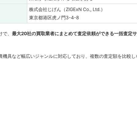
株式会社じげん（ZIGExN Co., Ltd.）
東京都港区虎ノ門3-4-8
けで、
最大20社の買取業者にまとめて査定依頼ができる一括査定
農機具など幅広いジャンルに対応しており、複数の査定額を比較し
。