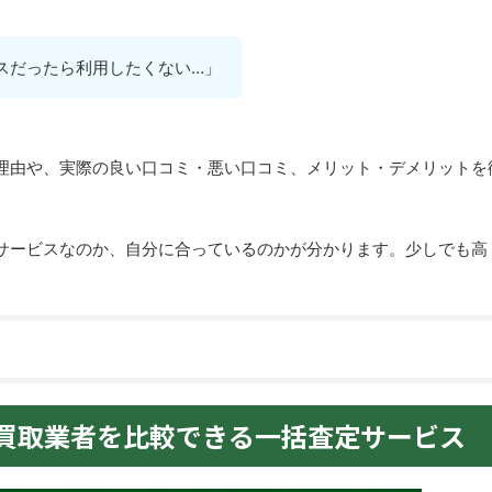
スだったら利用したくない…」
理由や、実際の良い口コミ・悪い口コミ、メリット・デメリットを
サービスなのか、自分に合っているのかが分かります。少しでも高
買取業者を比較できる一括査定サービス