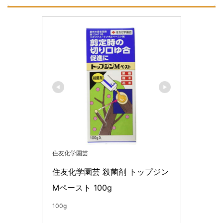
住友化学園芸
住友化学園芸 殺菌剤 トップジン
Mペースト 100g
100g