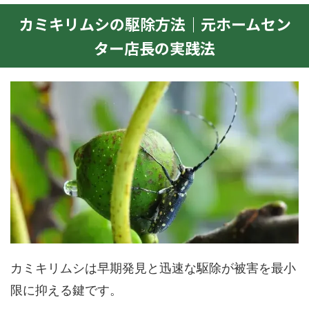
カミキリムシの駆除方法｜元ホームセン
ター店長の実践法
カミキリムシは早期発見と迅速な駆除が被害を最小
限に抑える鍵です。