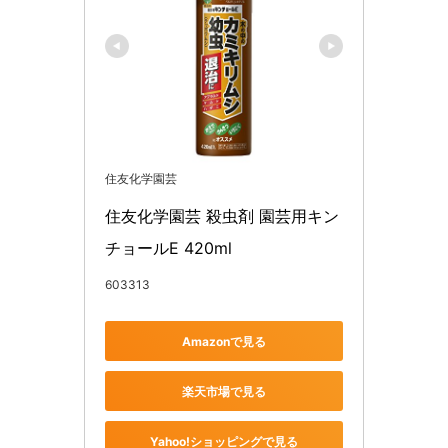
住友化学園芸
住友化学園芸 殺虫剤 園芸用キン
チョールE 420ml
603313
Amazonで見る
楽天市場で見る
Yahoo!ショッピングで見る