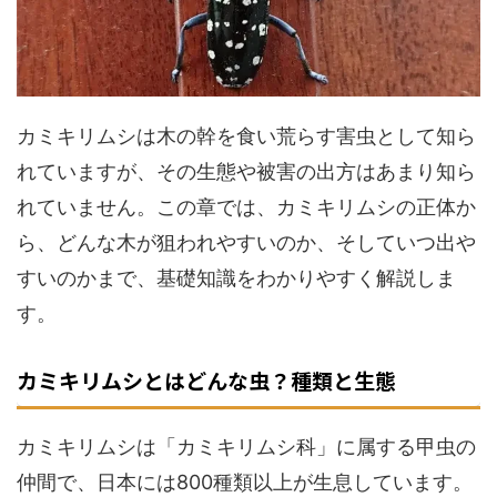
カミキリムシは木の幹を食い荒らす害虫として知ら
れていますが、その生態や被害の出方はあまり知ら
れていません。この章では、カミキリムシの正体か
ら、どんな木が狙われやすいのか、そしていつ出や
すいのかまで、基礎知識をわかりやすく解説しま
す。
カミキリムシとはどんな虫？種類と生態
カミキリムシは「カミキリムシ科」に属する甲虫の
仲間で、日本には800種類以上が生息しています。