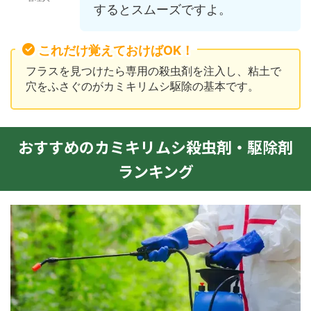
するとスムーズですよ。
これだけ覚えておけばOK！
フラスを見つけたら専用の殺虫剤を注入し、粘土で
穴をふさぐのがカミキリムシ駆除の基本です。
おすすめのカミキリムシ殺虫剤・駆除剤
ランキング