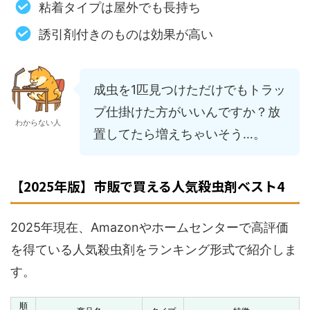
粘着タイプは屋外でも長持ち
誘引剤付きのものは効果が高い
成虫を1匹見つけただけでもトラッ
プ仕掛けた方がいいんですか？放
わからない人
置してたら増えちゃいそう…。
【2025年版】市販で買える人気殺虫剤ベスト4
2025年現在、Amazonやホームセンターで高評価
を得ている人気殺虫剤をランキング形式で紹介しま
す。
順