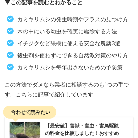
▼この記事を読むとわかること
カミキリムシの発生時期やフラスの見つけ方
木の中にいる幼虫を確実に駆除する方法
イチジクなど果樹に使える安全な農薬3選
殺虫剤を使わずにできる自然派対策のやり方
カミキリムシを毎年出さないための予防策
この方法でダメなら業者に相談するのも1つの手で
す。こちらに記事で紹介しています。
合わせて読みたい
【最安値】害獣・害虫・害鳥駆除
の料金を比較しました！おすすめ