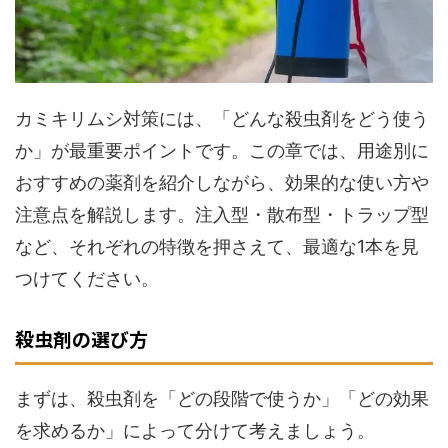
カミキリムシ対策には、「どんな殺虫剤をどう使う
か」が最重要ポイントです。この章では、用途別に
おすすめの薬剤を紹介しながら、効果的な使い方や
注意点を解説します。注入型・散布型・トラップ型
など、それぞれの特徴を押さえて、最適な1本を見
つけてください。
殺虫剤の選び方
まずは、殺虫剤を「どの段階で使うか」「どの効果
を求めるか」によって分けて考えましょう。