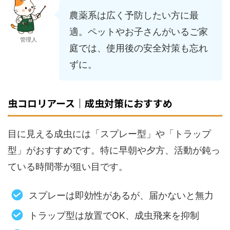
農薬系は広く予防したい方に最
適。ペットやお子さんがいるご家
管理人
庭では、使用後の安全対策も忘れ
ずに。
虫コロリアース｜成虫対策におすすめ
目に見える成虫には「スプレー型」や「トラップ
型」がおすすめです。特に早朝や夕方、活動が鈍っ
ている時間帯が狙い目です。
スプレーは即効性があるが、届かないと無力
トラップ型は放置でOK、成虫飛来を抑制