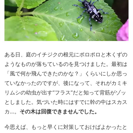
ある日、庭のイチジクの根元にポロポロと木くずの
ようなものが落ちているのを見つけました。最初は
「風で何か飛んできたのかな？」くらいにしか思っ
ていなかったのですが、後になって、それがカミキ
リムシの幼虫が出す“フラス”だと知って背筋がゾッ
としました。気づいた時にはすでに幹の中はスカス
カ…。
その木は回復できませんでした。
今思えば、もっと早くに対策しておけばよかったと