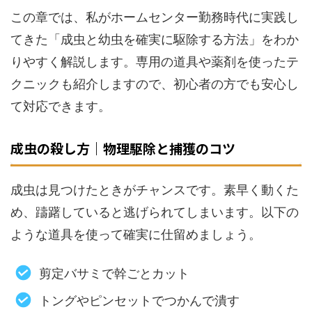
この章では、私がホームセンター勤務時代に実践し
てきた「成虫と幼虫を確実に駆除する方法」をわか
りやすく解説します。専用の道具や薬剤を使ったテ
クニックも紹介しますので、初心者の方でも安心し
て対応できます。
成虫の殺し方｜物理駆除と捕獲のコツ
成虫は見つけたときがチャンスです。素早く動くた
め、躊躇していると逃げられてしまいます。以下の
ような道具を使って確実に仕留めましょう。
剪定バサミで幹ごとカット
トングやピンセットでつかんで潰す