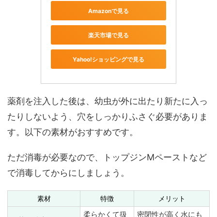
Amazonで見る
楽天市場で見る
Yahoo!ショッピングで見る
薬剤を注入した後は、幼虫が外に出たり新たに入っ
たりしないよう、穴をしっかりふさぐ必要がありま
す。以下の素材がおすすめです。
ただ消毒が必要なので、トップジンMペーストなど
で消毒してからにしましょう。
素材
特徴
メリット
柔らかくて扱
密閉性が高く水にも