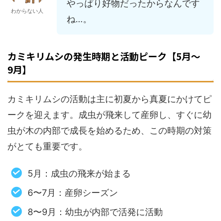
やっぱり好物だったからなんです
わからない人
ね…。
カミキリムシの発生時期と活動ピーク【5月〜
9月】
カミキリムシの活動は主に初夏から真夏にかけてピ
ークを迎えます。成虫が飛来して産卵し、すぐに幼
虫が木の内部で成長を始めるため、この時期の対策
がとても重要です。
5月：成虫の飛来が始まる
6〜7月：産卵シーズン
8〜9月：幼虫が内部で活発に活動