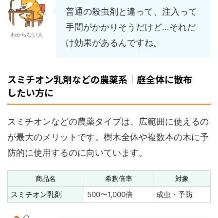
普通の殺虫剤と違って、注入って
手間がかかりそうだけど…それだ
わからない人
け効果があるんですね。
スミチオン乳剤などの農薬系｜庭全体に散布
したい方に
スミチオンなどの農薬タイプは、広範囲に使えるの
が最大のメリットです。樹木全体や複数本の木に予
防的に使用するのに向いています。
商品名
希釈倍率
対象
スミチオン乳剤
500〜1,000倍
成虫・予防