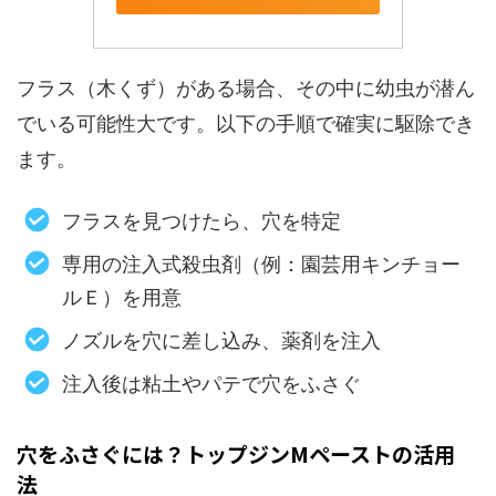
フラス（木くず）がある場合、その中に幼虫が潜ん
でいる可能性大です。以下の手順で確実に駆除でき
ます。
フラスを見つけたら、穴を特定
専用の注入式殺虫剤（例：園芸用キンチョー
ルＥ）を用意
ノズルを穴に差し込み、薬剤を注入
注入後は粘土やパテで穴をふさぐ
穴をふさぐには？トップジンMペーストの活用
法