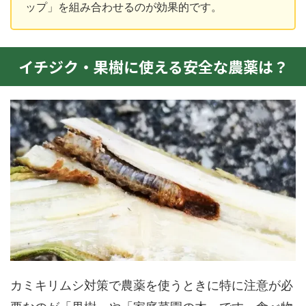
ップ」を組み合わせるのが効果的です。
イチジク・果樹に使える安全な農薬は？
カミキリムシ対策で農薬を使うときに特に注意が必