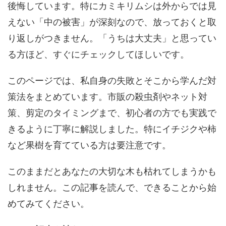
後悔しています。特にカミキリムシは外からでは見
えない「中の被害」が深刻なので、放っておくと取
り返しがつきません。「うちは大丈夫」と思ってい
る方ほど、すぐにチェックしてほしいです。
このページでは、私自身の失敗とそこから学んだ対
策法をまとめています。市販の殺虫剤やネット対
策、剪定のタイミングまで、初心者の方でも実践で
きるように丁寧に解説しました。特にイチジクや柿
など果樹を育てている方は要注意です。
このままだとあなたの大切な木も枯れてしまうかも
しれません。この記事を読んで、できることから始
めてみてください。